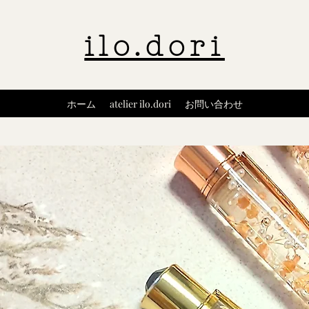
ilo.dori
ホーム
atelier ilo.dori
お問い合わせ