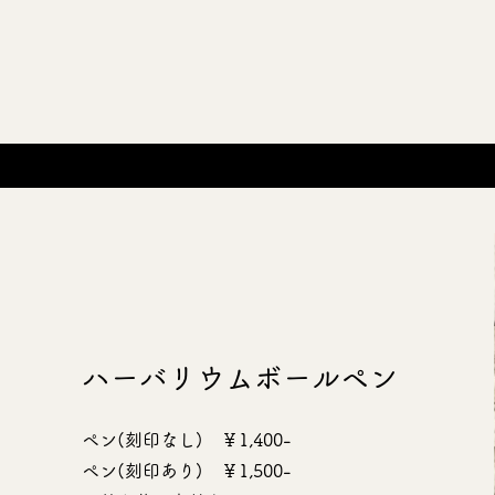
ハーバリウム
ボールペン
ペン(刻印なし) ￥1,400-
ペン(刻印あり) ￥1,500-